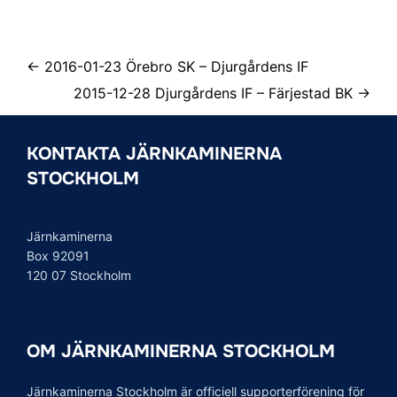
← 2016-01-23 Örebro SK – Djurgårdens IF
2015-12-28 Djurgårdens IF – Färjestad BK →
KONTAKTA JÄRNKAMINERNA
STOCKHOLM
Järnkaminerna
Box 92091
120 07 Stockholm
OM JÄRNKAMINERNA STOCKHOLM
Järnkaminerna Stockholm är officiell supporterförening för