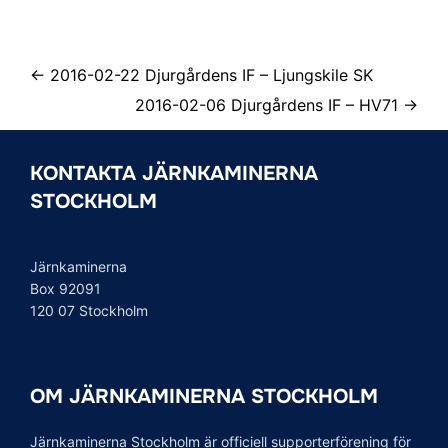
← 2016-02-22 Djurgårdens IF – Ljungskile SK
2016-02-06 Djurgårdens IF – HV71 →
KONTAKTA JÄRNKAMINERNA
STOCKHOLM
Järnkaminerna
Box 92091
120 07 Stockholm
OM JÄRNKAMINERNA STOCKHOLM
Järnkaminerna Stockholm är officiell supporterförening för