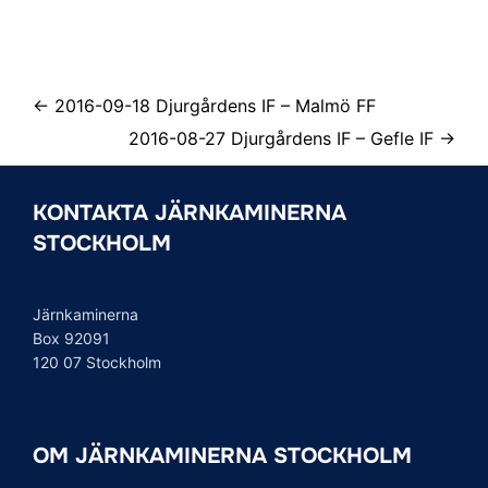
← 2016-09-18 Djurgårdens IF – Malmö FF
2016-08-27 Djurgårdens IF – Gefle IF →
KONTAKTA JÄRNKAMINERNA
STOCKHOLM
Järnkaminerna
Box 92091
120 07 Stockholm
OM JÄRNKAMINERNA STOCKHOLM