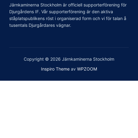
Järnkaminerna Stockholm är officiell supporterförening för
Djurgårdens IF. Vår supporterförening är den aktiva
ståplatspublikens röst i organiserad form och vi för talan å
tusentals Djurgårdares vägnar.
Copyright © 2026 Järnkaminerna Stockholm
Inspiro Theme
av
WPZOOM