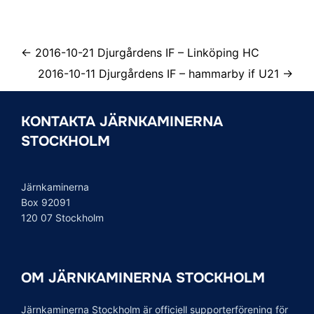
← 2016-10-21 Djurgårdens IF – Linköping HC
2016-10-11 Djurgårdens IF – hammarby if U21 →
KONTAKTA JÄRNKAMINERNA
STOCKHOLM
Järnkaminerna
Box 92091
120 07 Stockholm
OM JÄRNKAMINERNA STOCKHOLM
Järnkaminerna Stockholm är officiell supporterförening för