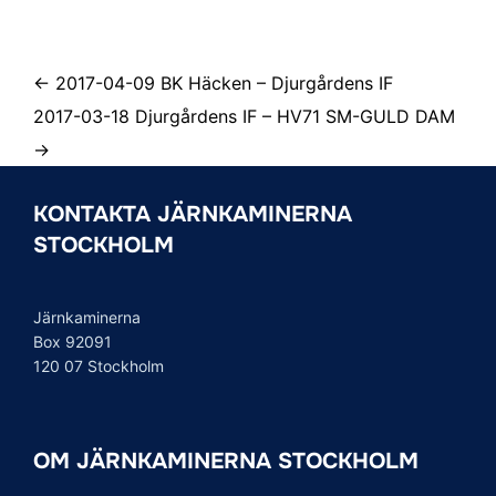
← 2017-04-09 BK Häcken – Djurgårdens IF
2017-03-18 Djurgårdens IF – HV71 SM-GULD DAM
→
KONTAKTA JÄRNKAMINERNA
STOCKHOLM
Järnkaminerna
Box 92091
120 07 Stockholm
OM JÄRNKAMINERNA STOCKHOLM