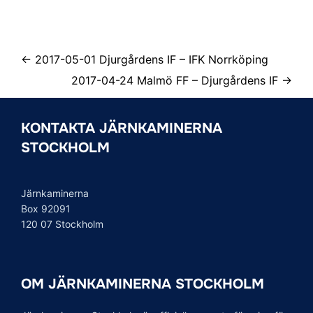
← 2017-05-01 Djurgårdens IF – IFK Norrköping
2017-04-24 Malmö FF – Djurgårdens IF →
KONTAKTA JÄRNKAMINERNA
STOCKHOLM
Järnkaminerna
Box 92091
120 07 Stockholm
OM JÄRNKAMINERNA STOCKHOLM