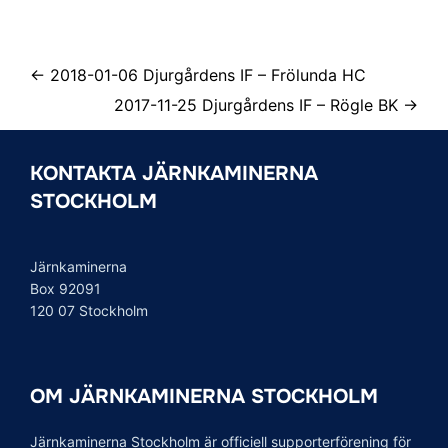
← 2018-01-06 Djurgårdens IF – Frölunda HC
2017-11-25 Djurgårdens IF – Rögle BK →
KONTAKTA JÄRNKAMINERNA
STOCKHOLM
Järnkaminerna
Box 92091
120 07 Stockholm
OM JÄRNKAMINERNA STOCKHOLM
Järnkaminerna Stockholm är officiell supporterförening för