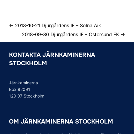
← 2018-10-21 Djurgårdens IF – Solna Aik
2018-09-30 Djurgårdens IF – Östersund FK →
KONTAKTA JÄRNKAMINERNA
STOCKHOLM
Järnkaminerna
Box 92091
120 07 Stockholm
OM JÄRNKAMINERNA STOCKHOLM