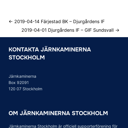
← 2019-04-14 Färjestad BK – Djurgårdens IF
2019-04-01 Djurgårdens IF – GIF Sundsvall →
KONTAKTA JÄRNKAMINERNA
STOCKHOLM
Järnkaminerna
Box 92091
120 07 Stockholm
OM JÄRNKAMINERNA STOCKHOLM
Järnkaminerna Stockholm är officiell supporterförening för