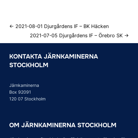
← 2021-08-01 Djurgårdens IF – BK Häcken
2021-07-05 Djurgårdens IF – Örebro SK →
KONTAKTA JÄRNKAMINERNA
STOCKHOLM
Järnkaminerna
Box 92091
120 07 Stockholm
OM JÄRNKAMINERNA STOCKHOLM