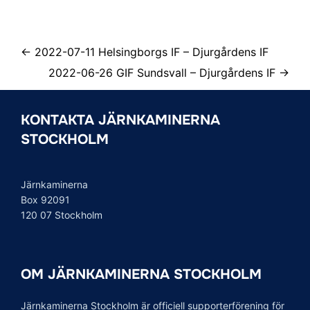
← 2022-07-11 Helsingborgs IF – Djurgårdens IF
2022-06-26 GIF Sundsvall – Djurgårdens IF →
KONTAKTA JÄRNKAMINERNA
STOCKHOLM
Järnkaminerna
Box 92091
120 07 Stockholm
OM JÄRNKAMINERNA STOCKHOLM
Järnkaminerna Stockholm är officiell supporterförening för