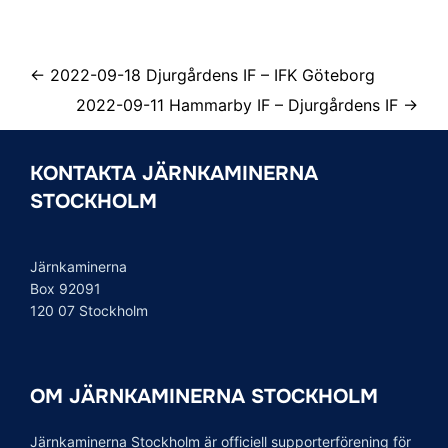
← 2022-09-18 Djurgårdens IF – IFK Göteborg
2022-09-11 Hammarby IF – Djurgårdens IF →
KONTAKTA JÄRNKAMINERNA
STOCKHOLM
Järnkaminerna
Box 92091
120 07 Stockholm
OM JÄRNKAMINERNA STOCKHOLM
Järnkaminerna Stockholm är officiell supporterförening för