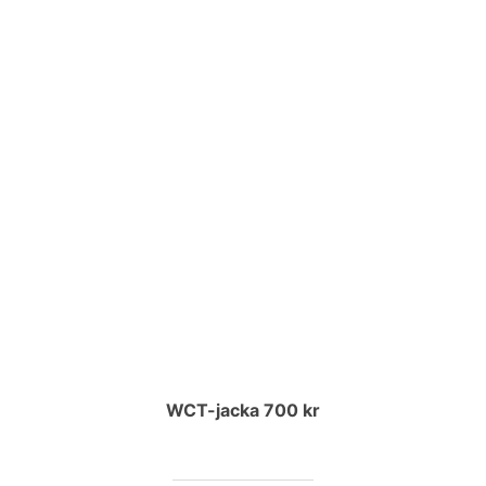
WCT-jacka 700 kr