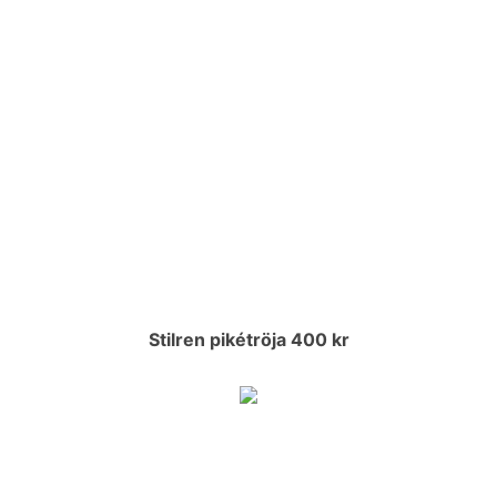
Stilren pikétröja 400 kr