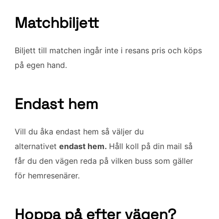
Matchbiljett
Biljett till matchen ingår inte i resans pris och köps
på egen hand.
Endast hem
Vill du åka endast hem så väljer du
alternativet
endast hem.
Håll koll på din mail så
får du den vägen reda på vilken buss som gäller
för hemresenärer.
Hoppa på efter vägen?