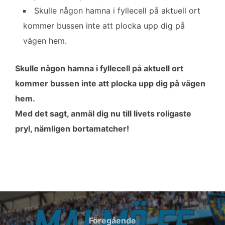
Skulle någon hamna i fyllecell på aktuell ort
kommer bussen inte att plocka upp dig på
vägen hem.
Skulle någon hamna i fyllecell på aktuell ort
kommer bussen inte att plocka upp dig på vägen
hem.
Med det sagt, anmäl dig nu till livets roligaste
pryl, nämligen bortamatcher!
Inläggsnavigering
Föregående
Föregående