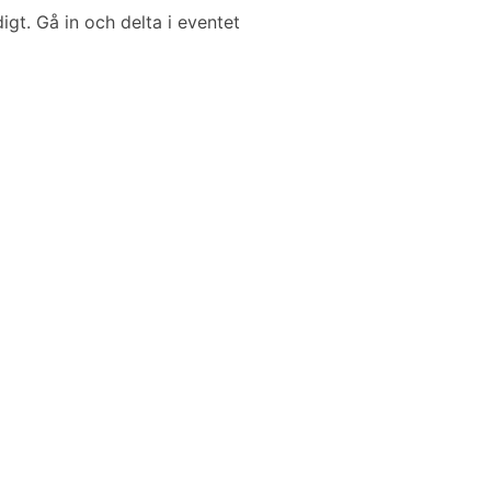
digt. Gå in och delta i eventet