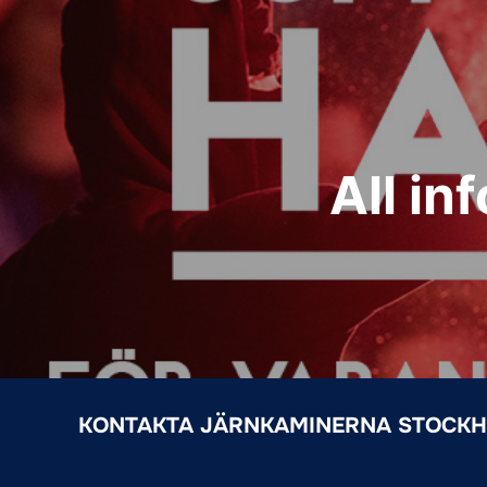
All in
KONTAKTA JÄRNKAMINERNA STOCK