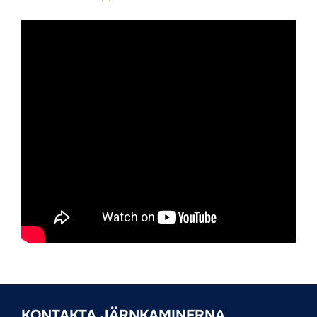
KONTAKTA JÄRNKAMINERNA