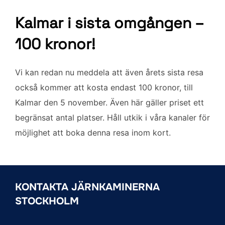
Kalmar i sista omgången –
100 kronor!
Vi kan redan nu meddela att även årets sista resa
också kommer att kosta endast 100 kronor, till
Kalmar den 5 november. Även här gäller priset ett
begränsat antal platser. Håll utkik i våra kanaler för
möjlighet att boka denna resa inom kort.
KONTAKTA JÄRNKAMINERNA
STOCKHOLM