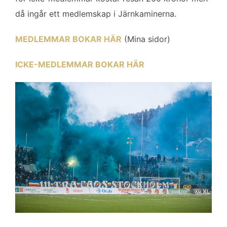
då ingår ett medlemskap i Järnkaminerna.
MEDLEMMAR BOKAR HÄR
(Mina sidor)
ICKE-MEDLEMMAR BOKAR HÄR