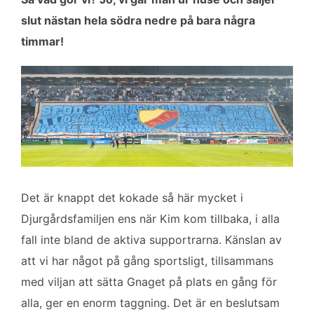
slut nästan hela södra nedre på bara några
timmar!
Det är knappt det kokade så här mycket i
Djurgårdsfamiljen ens när Kim kom tillbaka, i alla
fall inte bland de aktiva supportrarna. Känslan av
att vi har något på gång sportsligt, tillsammans
med viljan att sätta Gnaget på plats en gång för
alla, ger en enorm taggning. Det är en beslutsam