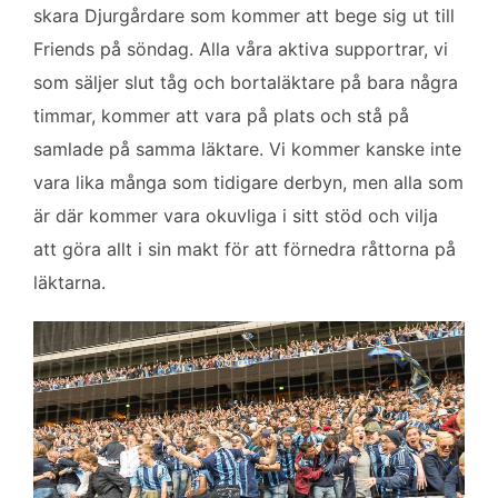
skara Djurgårdare som kommer att bege sig ut till
Friends på söndag. Alla våra aktiva supportrar, vi
som säljer slut tåg och bortaläktare på bara några
timmar, kommer att vara på plats och stå på
samlade på samma läktare. Vi kommer kanske inte
vara lika många som tidigare derbyn, men alla som
är där kommer vara okuvliga i sitt stöd och vilja
att göra allt i sin makt för att förnedra råttorna på
läktarna.