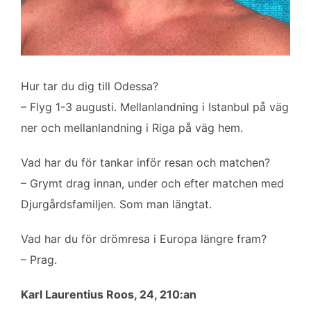
Hur tar du dig till Odessa?
– Flyg 1-3 augusti. Mellanlandning i Istanbul på väg
ner och mellanlandning i Riga på väg hem.
Vad har du för tankar inför resan och matchen?
– Grymt drag innan, under och efter matchen med
Djurgårdsfamiljen. Som man längtat.
Vad har du för drömresa i Europa längre fram?
– Prag.
Karl Laurentius Roos, 24, 210:an