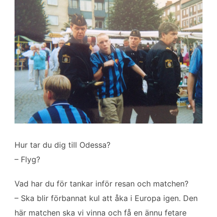
Hur tar du dig till Odessa?
– Flyg?
Vad har du för tankar inför resan och matchen?
– Ska blir förbannat kul att åka i Europa igen. Den
här matchen ska vi vinna och få en ännu fetare