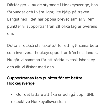
Därför ger vi nu de styrande i Hockeysverige, hos
förbundet och i våra ligor, lite hjälp på traven.
Längst ned i det här öppna brevet samlar vi fem
punkter vi supportrar från 28 olika lag är överens
om.
Detta är också startskottet för ett nytt samarbete
som involverar hockeysupportrar från hela landet.
Nu går vi samman för att rädda svensk ishockey
och allt vi älskar med den.
Supportrarnas fem punkter för ett bättre
Hockeysverige:
Gör det lättare att åka ur och gå upp i SHL
respektive Hockeyallsvenskan