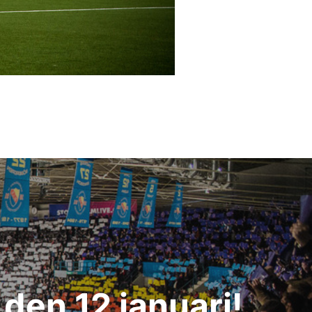
den 12 januari!