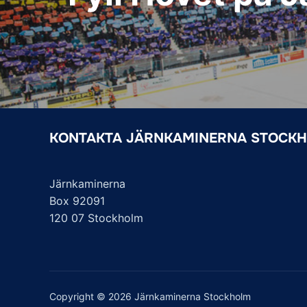
KONTAKTA JÄRNKAMINERNA STOCK
Järnkaminerna
Box 92091
120 07 Stockholm
Copyright © 2026 Järnkaminerna Stockholm