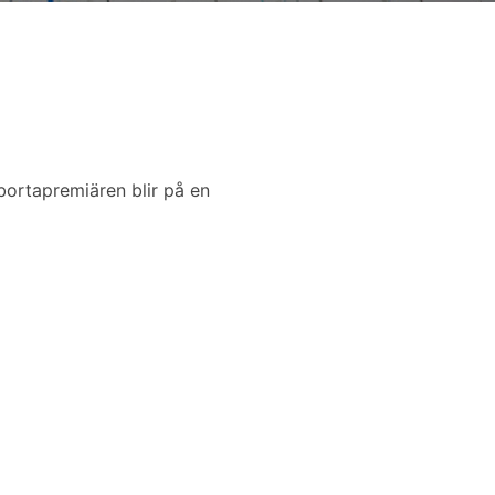
ortapremiären blir på en