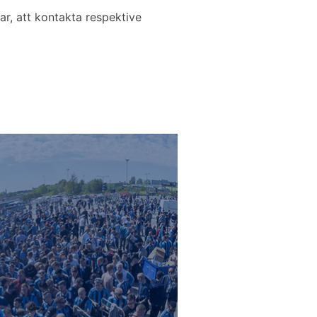
ar, att kontakta respektive