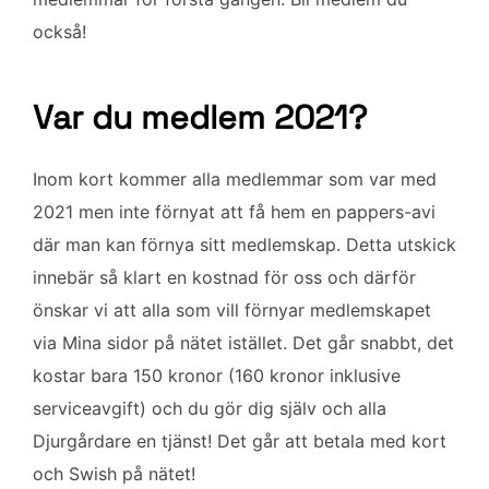
också!
Var du medlem 2021?
Inom kort kommer alla medlemmar som var med
2021 men inte förnyat att få hem en pappers-avi
där man kan förnya sitt medlemskap. Detta utskick
innebär så klart en kostnad för oss och därför
önskar vi att alla som vill förnyar medlemskapet
via Mina sidor på nätet istället. Det går snabbt, det
kostar bara 150 kronor (160 kronor inklusive
serviceavgift) och du gör dig själv och alla
Djurgårdare en tjänst! Det går att betala med kort
och Swish på nätet!