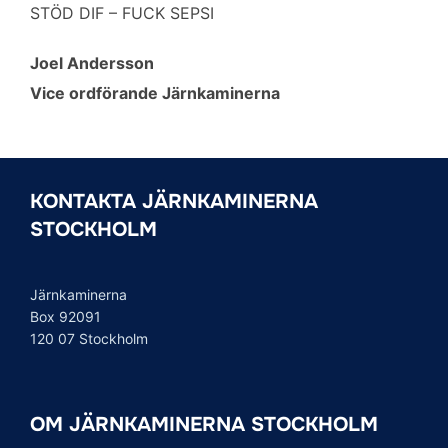
STÖD DIF – FUCK SEPSI
Joel Andersson
Vice ordförande Järnkaminerna
KONTAKTA JÄRNKAMINERNA
STOCKHOLM
Järnkaminerna
Box 92091
120 07 Stockholm
OM JÄRNKAMINERNA STOCKHOLM