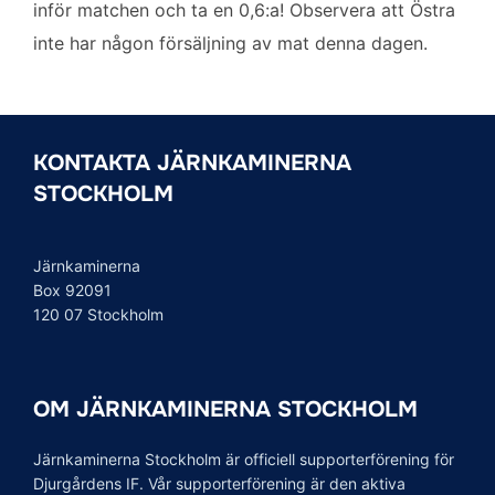
inför matchen och ta en 0,6:a! Observera att Östra
inte har någon försäljning av mat denna dagen.
KONTAKTA JÄRNKAMINERNA
STOCKHOLM
Järnkaminerna
Box 92091
120 07 Stockholm
OM JÄRNKAMINERNA STOCKHOLM
Järnkaminerna Stockholm är officiell supporterförening för
Djurgårdens IF. Vår supporterförening är den aktiva