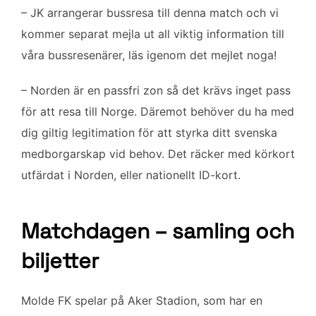
– JK arrangerar bussresa till denna match och vi
kommer separat mejla ut all viktig information till
våra bussresenärer, läs igenom det mejlet noga!
– Norden är en passfri zon så det krävs inget pass
för att resa till Norge. Däremot behöver du ha med
dig giltig legitimation för att styrka ditt svenska
medborgarskap vid behov. Det räcker med körkort
utfärdat i Norden, eller nationellt ID-kort.
Matchdagen – samling och
biljetter
Molde FK spelar på Aker Stadion, som har en