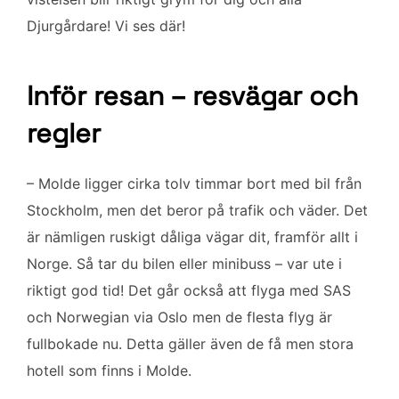
Djurgårdare! Vi ses där!
Inför resan – resvägar och
regler
– Molde ligger cirka tolv timmar bort med bil från
Stockholm, men det beror på trafik och väder. Det
är nämligen ruskigt dåliga vägar dit, framför allt i
Norge. Så tar du bilen eller minibuss – var ute i
riktigt god tid! Det går också att flyga med SAS
och Norwegian via Oslo men de flesta flyg är
fullbokade nu. Detta gäller även de få men stora
hotell som finns i Molde.