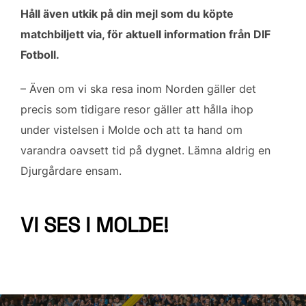
Håll även utkik på din mejl som du köpte
matchbiljett via, för aktuell information från DIF
Fotboll.
– Även om vi ska resa inom Norden gäller det
precis som tidigare resor gäller att hålla ihop
under vistelsen i Molde och att ta hand om
varandra oavsett tid på dygnet. Lämna aldrig en
Djurgårdare ensam.
VI SES I MOLDE!