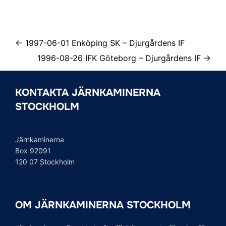
← 1997-06-01 Enköping SK – Djurgårdens IF
1996-08-26 IFK Göteborg – Djurgårdens IF →
KONTAKTA JÄRNKAMINERNA
STOCKHOLM
Järnkaminerna
Box 92091
120 07 Stockholm
OM JÄRNKAMINERNA STOCKHOLM