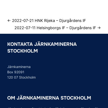
← 2022-07-21 HNK Rijeka – Djurgårdens IF
2022-07-11 Helsingborgs IF – Djurgårdens IF →
KONTAKTA JÄRNKAMINERNA
STOCKHOLM
Järnkaminerna
Box 92091
120 07 Stockholm
OM JÄRNKAMINERNA STOCKHOLM