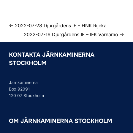
← 2022-07-28 Djurgårdens IF – HNK Rijeka
2022-07-16 Djurgårdens IF – IFK Värnamo →
KONTAKTA JÄRNKAMINERNA
STOCKHOLM
Järnkaminerna
Box 92091
120 07 Stockholm
OM JÄRNKAMINERNA STOCKHOLM