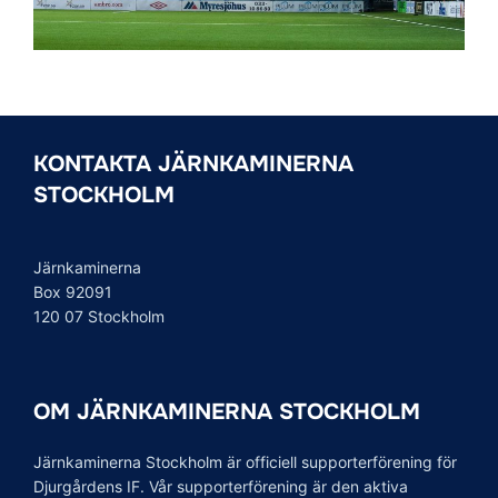
KONTAKTA JÄRNKAMINERNA
STOCKHOLM
Järnkaminerna
Box 92091
120 07 Stockholm
OM JÄRNKAMINERNA STOCKHOLM
Järnkaminerna Stockholm är officiell supporterförening för
Djurgårdens IF. Vår supporterförening är den aktiva