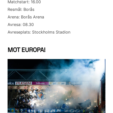
Matchstart: 16.00
Resmål: Borås
Arena: Borås Arena
Avresa: 08.30
Avreseplats: Stockholms Stadion
MOT EUROPA!