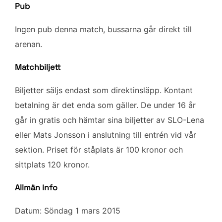
Pub
Ingen pub denna match, bussarna går direkt till
arenan.
Matchbiljett
Biljetter säljs endast som direktinsläpp. Kontant
betalning är det enda som gäller. De under 16 år
går in gratis och hämtar sina biljetter av SLO-Lena
eller Mats Jonsson i anslutning till entrén vid vår
sektion. Priset för ståplats är 100 kronor och
sittplats 120 kronor.
Allmän info
Datum: Söndag 1 mars 2015