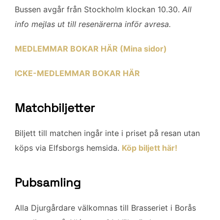
Bussen avgår från Stockholm klockan 10.30.
All
info mejlas ut till resenärerna inför avresa.
MEDLEMMAR BOKAR HÄR (Mina sidor)
ICKE-MEDLEMMAR BOKAR HÄR
Matchbiljetter
Biljett till matchen ingår inte i priset på resan utan
köps via Elfsborgs hemsida.
Köp biljett här!
Pubsamling
Alla Djurgårdare välkomnas till Brasseriet i Borås