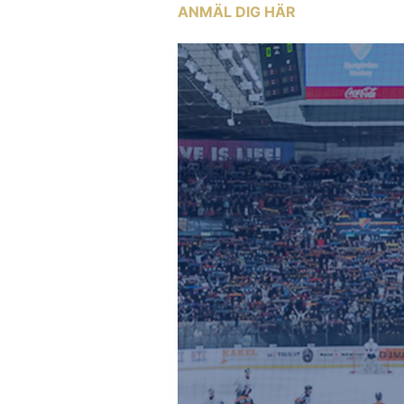
ANMÄL DIG HÄR