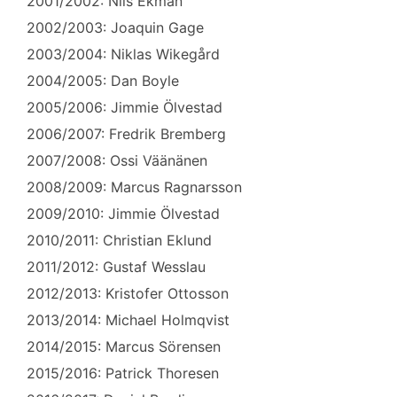
2001/2002: Nils Ekman
2002/2003: Joaquin Gage
2003/2004: Niklas Wikegård
2004/2005: Dan Boyle
2005/2006: Jimmie Ölvestad
2006/2007: Fredrik Bremberg
2007/2008: Ossi Väänänen
2008/2009: Marcus Ragnarsson
2009/2010: Jimmie Ölvestad
2010/2011: Christian Eklund
2011/2012: Gustaf Wesslau
2012/2013: Kristofer Ottosson
2013/2014: Michael Holmqvist
2014/2015: Marcus Sörensen
2015/2016: Patrick Thoresen