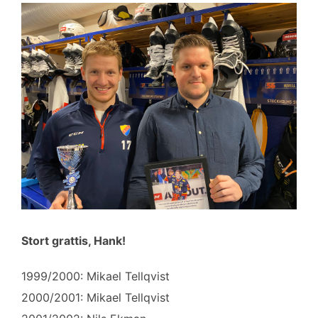
Stort grattis, Hank!
1999/2000: Mikael Tellqvist
2000/2001: Mikael Tellqvist