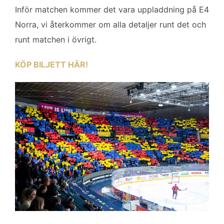
Inför matchen kommer det vara uppladdning på E4
Norra, vi återkommer om alla detaljer runt det och
runt matchen i övrigt.
KÖP BILJETT HÄR!