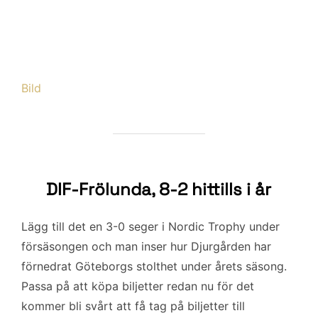
Bild
DIF-Frölunda, 8-2 hittills i år
Lägg till det en 3-0 seger i Nordic Trophy under
försäsongen och man inser hur Djurgården har
förnedrat Göteborgs stolthet under årets säsong.
Passa på att köpa biljetter redan nu för det
kommer bli svårt att få tag på biljetter till