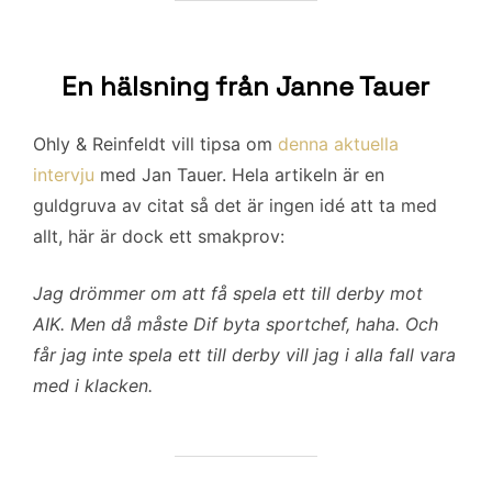
En hälsning från Janne Tauer
Ohly & Reinfeldt vill tipsa om
denna aktuella
intervju
med Jan Tauer. Hela artikeln är en
guldgruva av citat så det är ingen idé att ta med
allt, här är dock ett smakprov:
Jag drömmer om att få spela ett till derby mot
AIK. Men då måste Dif byta sportchef, haha. Och
får jag inte spela ett till derby vill jag i alla fall vara
med i klacken.