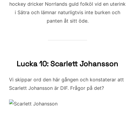
hockey dricker Norrlands guld folköl vid en uterink
i Sätra och lämnar naturligtvis inte burken och
panten åt sitt öde.
Lucka 10: Scarlett Johansson
Vi skippar ord den här gången och konstaterar att
Scarlett Johansson är DIF. Frågor på det?