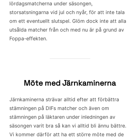
lördagsmatcherna under säsongen,
storsatsningarna vid jul och nyår, för att inte tala
om ett eventuellt slutspel. Glöm dock inte att alla
utsålda matcher från och med nu är på grund av
Foppa-effekten.
Möte med Järnkaminerna
Järnkaminerna strävar alltid efter att förbättra
stämningen på DIFs matcher och även om
stämningen på läktaren under inledningen av
säsongen varit bra så kan vi alltid bli ännu bättre.
Vi kommer därför att ha ett större möte med de