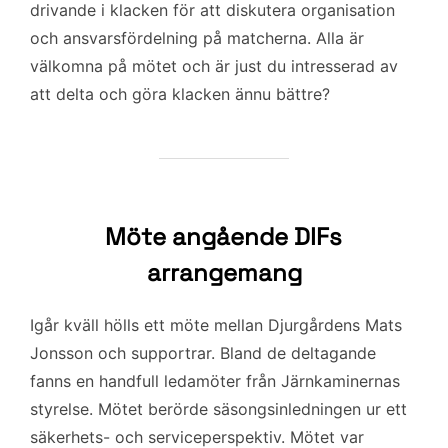
drivande i klacken för att diskutera organisation
och ansvarsfördelning på matcherna. Alla är
välkomna på mötet och är just du intresserad av
att delta och göra klacken ännu bättre?
Möte angående DIFs
arrangemang
Igår kväll hölls ett möte mellan Djurgårdens Mats
Jonsson och supportrar. Bland de deltagande
fanns en handfull ledamöter från Järnkaminernas
styrelse. Mötet berörde säsongsinledningen ur ett
säkerhets- och serviceperspektiv. Mötet var